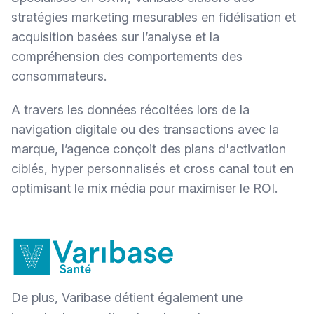
stratégies marketing mesurables en fidélisation et
acquisition basées sur l’analyse et la
compréhension des comportements des
consommateurs.
A travers les données récoltées lors de la
navigation digitale ou des transactions avec la
marque, l’agence conçoit des plans d'activation
ciblés, hyper personnalisés et cross canal tout en
optimisant le mix média pour maximiser le ROI.
De plus, Varibase détient également une