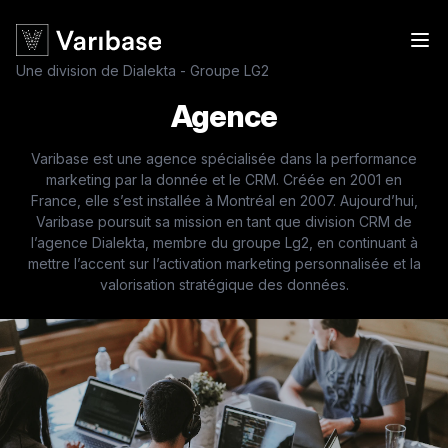
Une division de Dialekta - Groupe LG2
Agence
Varibase est une agence spécialisée dans la performance
marketing par la donnée et le CRM. Créée en 2001 en
France, elle s’est installée à Montréal en 2007. Aujourd’hui,
Varibase poursuit sa mission en tant que division CRM de
l’agence Dialekta, membre du groupe Lg2, en continuant à
mettre l’accent sur l’activation marketing personnalisée et la
valorisation stratégique des données.