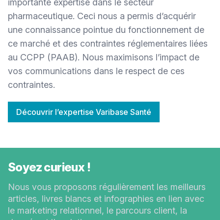
importante expertise dans le secteur
pharmaceutique. Ceci nous a permis d’acquérir
une connaissance pointue du fonctionnement de
ce marché et des contraintes réglementaires liées
au CCPP (PAAB). Nous maximisons l’impact de
vos communications dans le respect de ces
contraintes.
Découvrir l’expertise Varibase Santé
Soyez curieux !
Nous vous proposons régulièrement les meilleurs
articles, livres blancs et infographies en lien avec
le marketing relationnel, le parcours client, la