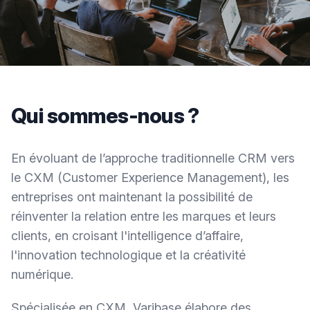
Qui sommes-nous ?
En évoluant de l’approche traditionnelle CRM vers
le CXM (Customer Experience Management), les
entreprises ont maintenant la possibilité de
réinventer la relation entre les marques et leurs
clients, en croisant l'intelligence d’affaire,
l'innovation technologique et la créativité
numérique.
Spécialisée en CXM, Varibase élabore des